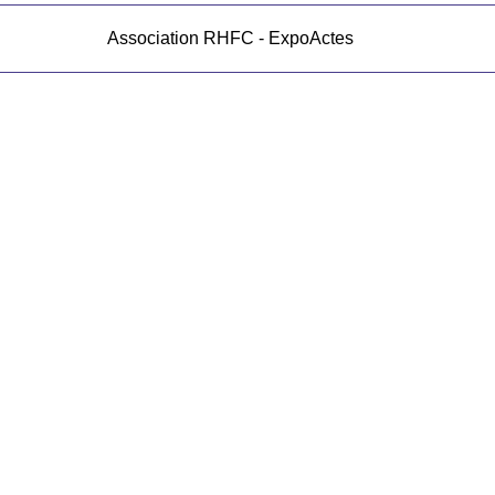
Association RHFC - ExpoActes