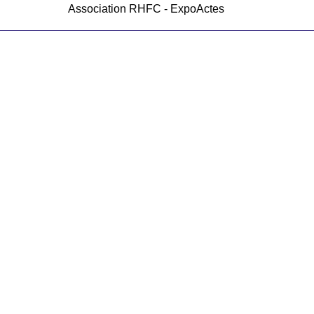
Association RHFC - ExpoActes