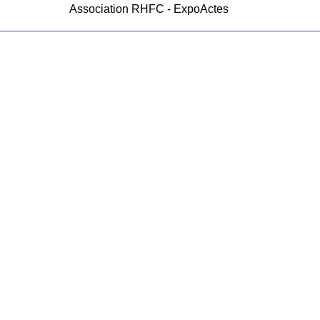
Association RHFC - ExpoActes