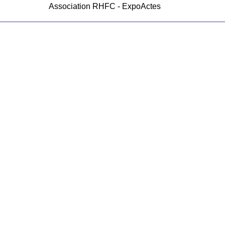
Association RHFC - ExpoActes