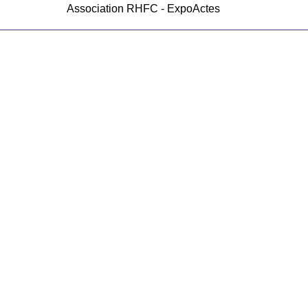
Association RHFC - ExpoActes