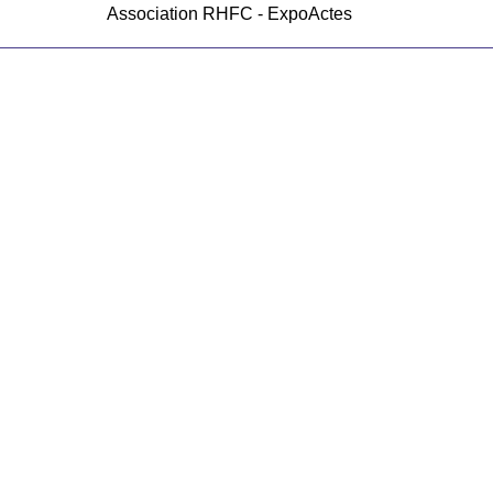
Association RHFC - ExpoActes