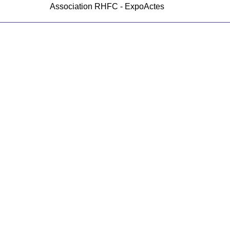
Association RHFC - ExpoActes