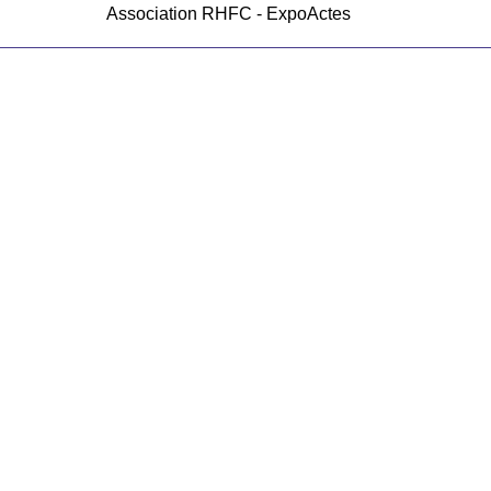
Association RHFC - ExpoActes