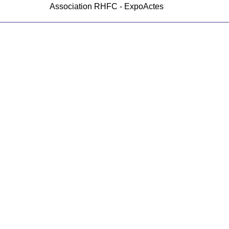
Association RHFC - ExpoActes