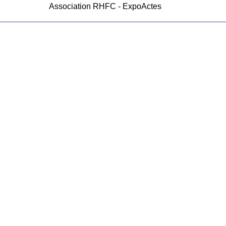
Association RHFC - ExpoActes