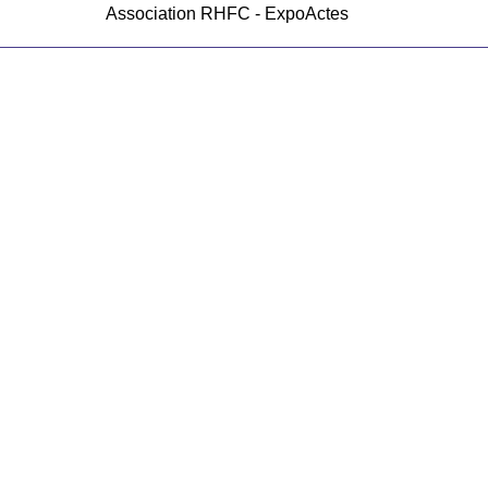
Association RHFC - ExpoActes