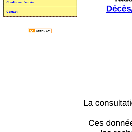
Conditions d'accès
Décès
Contact
La consultat
Ces données