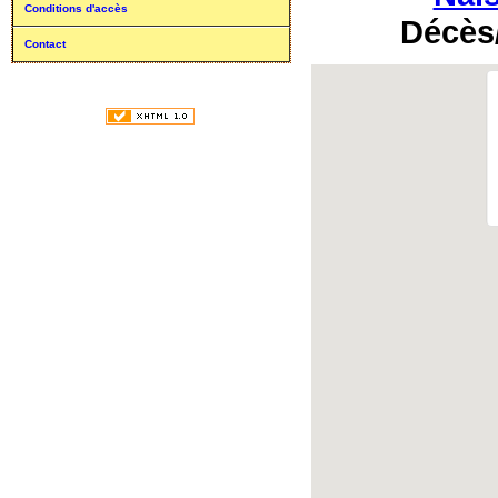
Conditions d'accès
Décès
Contact